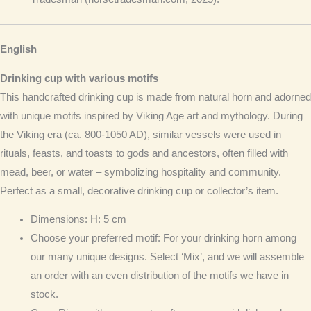
English
Drinking cup with various motifs
This handcrafted drinking cup is made from natural horn and adorned
with unique motifs inspired by Viking Age art and mythology. During
the Viking era (ca. 800-1050 AD), similar vessels were used in
rituals, feasts, and toasts to gods and ancestors, often filled with
mead, beer, or water – symbolizing hospitality and community.
Perfect as a small, decorative drinking cup or collector’s item.
Dimensions
: H: 5 cm
Choose your preferred motif
: For your drinking horn among
our many unique designs. Select ‘Mix’, and we will assemble
an order with an even distribution of the motifs we have in
stock.