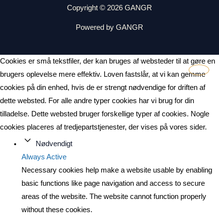
Copyright © 2026 GANGR
Powered by GANGR
Cookies er små tekstfiler, der kan bruges af websteder til at gøre en
brugers oplevelse mere effektiv. Loven fastslår, at vi kan gemme
cookies på din enhed, hvis de er strengt nødvendige for driften af
dette websted. For alle andre typer cookies har vi brug for din
tilladelse. Dette websted bruger forskellige typer af cookies. Nogle
cookies placeres af tredjepartstjenester, der vises på vores sider.
Nødvendigt
Always Active
Necessary cookies help make a website usable by enabling
basic functions like page navigation and access to secure
areas of the website. The website cannot function properly
without these cookies.