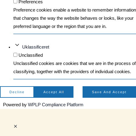
Preferences
Preference cookies enable a website to remember information
that changes the way the website behaves or looks, like your
preferred language or the region that you are in.
Uklassificeret
Unclassified
Unclassified cookies are cookies that we are in the process of
classifying, together with the providers of individual cookies.
Decline
Accept All
Save And Accept
Powered by
WPLP Compliance Platform