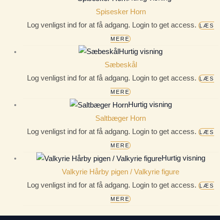
Spisesker Horn
Log venligst ind for at få adgang. Login to get access.
LÆS
MERE
Hurtig visning
Sæbeskål
Log venligst ind for at få adgang. Login to get access.
LÆS
MERE
Hurtig visning
Saltbæger Horn
Log venligst ind for at få adgang. Login to get access.
LÆS
MERE
Hurtig visning
Valkyrie Hårby pigen / Valkyrie figure
Log venligst ind for at få adgang. Login to get access.
LÆS
MERE