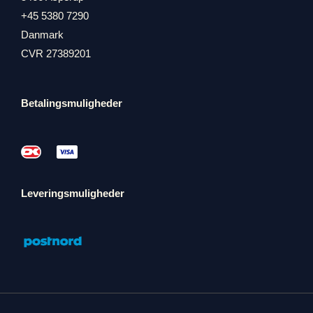
+45 5380 7290
Danmark
CVR 27389201
Betalingsmuligheder
Leveringsmuligheder