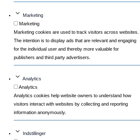
Marketing
Marketing
Marketing cookies are used to track visitors across websites.
The intention is to display ads that are relevant and engaging
for the individual user and thereby more valuable for
publishers and third party advertisers.
Analytics
Analytics
Analytics cookies help website owners to understand how
visitors interact with websites by collecting and reporting
information anonymously.
Indstillinger