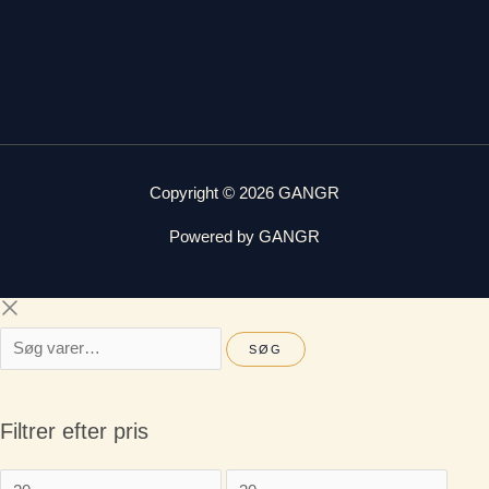
Copyright © 2026 GANGR
Powered by GANGR
SØG
Filtrer efter pris