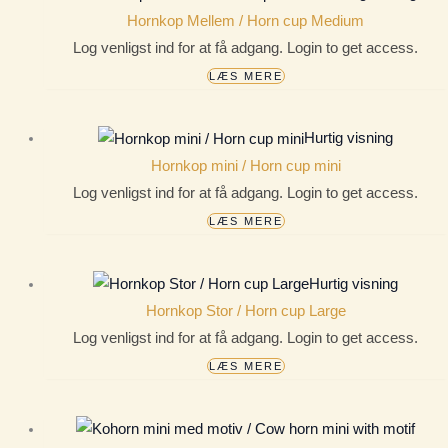
Hornkop Mellem / Horn cup Medium
Log venligst ind for at få adgang. Login to get access.
LÆS MERE
Hurtig visning
Hornkop mini / Horn cup mini
Log venligst ind for at få adgang. Login to get access.
LÆS MERE
Hurtig visning
Hornkop Stor / Horn cup Large
Log venligst ind for at få adgang. Login to get access.
LÆS MERE