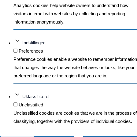
Analytics cookies help website owners to understand how
visitors interact with websites by collecting and reporting
information anonymously.
Indstillinger
Preferences
Preference cookies enable a website to remember information
that changes the way the website behaves or looks, like your
preferred language or the region that you are in.
Uklassificeret
Unclassified
Unclassified cookies are cookies that we are in the process of
classifying, together with the providers of individual cookies.