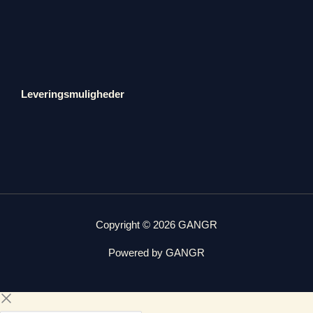
Leveringsmuligheder
Copyright © 2026 GANGR
Powered by GANGR