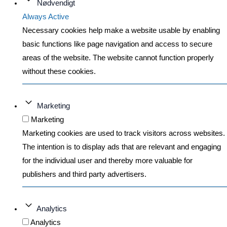
Nødvendigt
Always Active
Necessary cookies help make a website usable by enabling
basic functions like page navigation and access to secure
areas of the website. The website cannot function properly
without these cookies.
Marketing
Marketing
Marketing cookies are used to track visitors across websites.
The intention is to display ads that are relevant and engaging
for the individual user and thereby more valuable for
publishers and third party advertisers.
Analytics
Analytics