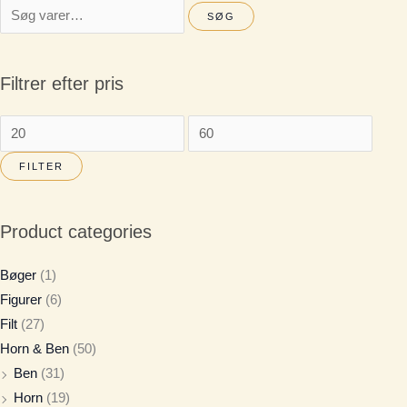
SØG
Filtrer efter pris
FILTER
Product categories
Bøger
(1)
Figurer
(6)
Filt
(27)
Horn & Ben
(50)
Ben
(31)
Horn
(19)