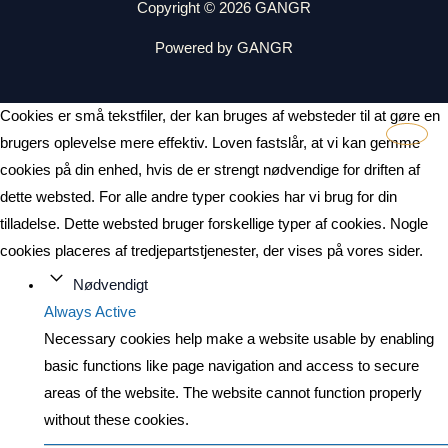
Copyright © 2026 GANGR
Powered by GANGR
Cookies er små tekstfiler, der kan bruges af websteder til at gøre en
brugers oplevelse mere effektiv. Loven fastslår, at vi kan gemme
cookies på din enhed, hvis de er strengt nødvendige for driften af
dette websted. For alle andre typer cookies har vi brug for din
tilladelse. Dette websted bruger forskellige typer af cookies. Nogle
cookies placeres af tredjepartstjenester, der vises på vores sider.
Nødvendigt
Always Active
Necessary cookies help make a website usable by enabling
basic functions like page navigation and access to secure
areas of the website. The website cannot function properly
without these cookies.