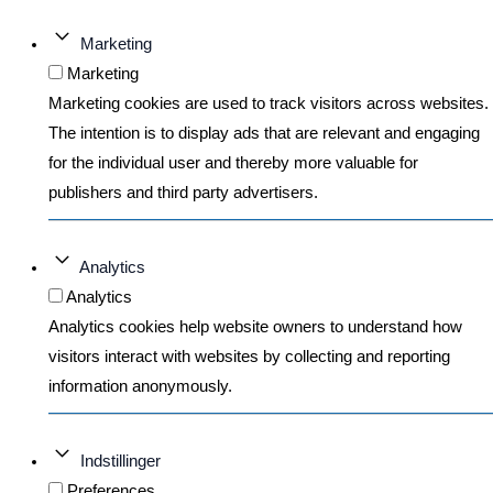
Marketing
Marketing
Marketing cookies are used to track visitors across websites.
The intention is to display ads that are relevant and engaging
for the individual user and thereby more valuable for
publishers and third party advertisers.
Analytics
Analytics
Analytics cookies help website owners to understand how
visitors interact with websites by collecting and reporting
information anonymously.
Indstillinger
Preferences