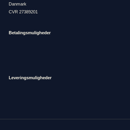
Danmark
CVR 27389201
Betalingsmuligheder
Leveringsmuligheder