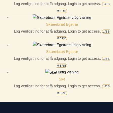
Log venligst ind for at få adgang. Login to get access.
LÆS
MERE
Hurtig visning
Skærebræt Egetræ
Log venligst ind for at få adgang. Login to get access.
LÆS
MERE
Hurtig visning
Skærebræt Egetræ
Log venligst ind for at få adgang. Login to get access.
LÆS
MERE
Hurtig visning
Ske
Log venligst ind for at få adgang. Login to get access.
LÆS
MERE