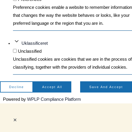
Preference cookies enable a website to remember information
that changes the way the website behaves or looks, like your
preferred language or the region that you are in.
Uklassificeret
Unclassified
Unclassified cookies are cookies that we are in the process of
classifying, together with the providers of individual cookies.
Decline
Accept All
Save And Accept
Powered by
WPLP Compliance Platform