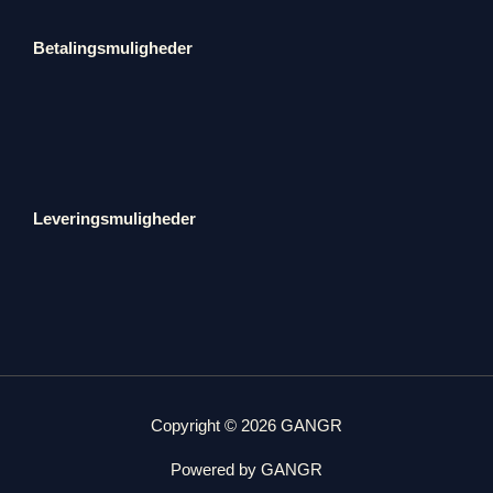
Betalingsmuligheder
Leveringsmuligheder
Copyright © 2026 GANGR
Powered by GANGR