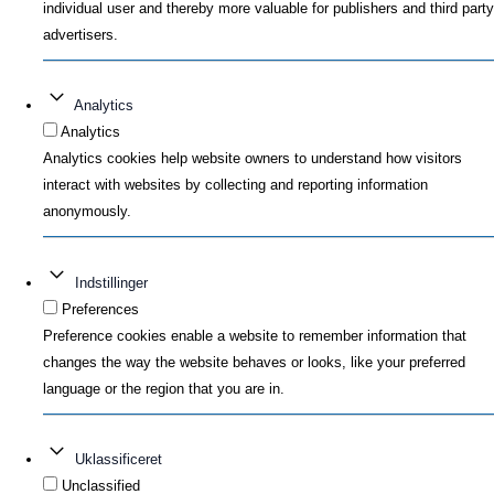
individual user and thereby more valuable for publishers and third party
advertisers.
Analytics
Analytics
Analytics cookies help website owners to understand how visitors
interact with websites by collecting and reporting information
anonymously.
Indstillinger
Preferences
Preference cookies enable a website to remember information that
changes the way the website behaves or looks, like your preferred
language or the region that you are in.
Uklassificeret
Unclassified