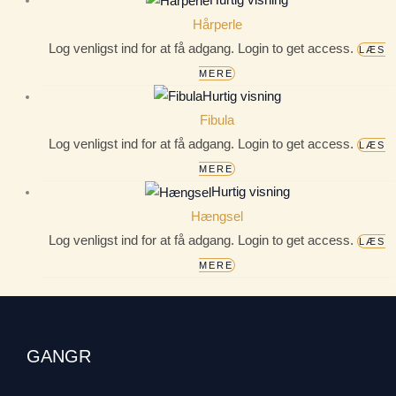
Hurtig visning
Hårperle
Log venligst ind for at få adgang. Login to get access.
LÆS
MERE
Hurtig visning
Fibula
Log venligst ind for at få adgang. Login to get access.
LÆS
MERE
Hurtig visning
Hængsel
Log venligst ind for at få adgang. Login to get access.
LÆS
MERE
GANGR