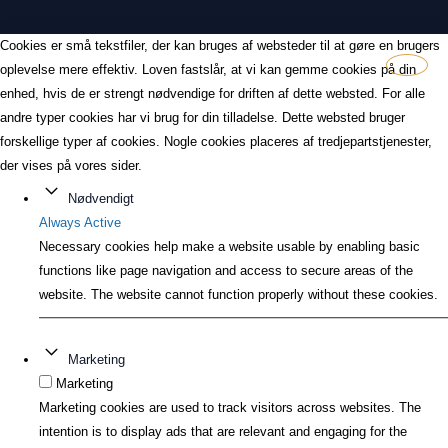
Cookies er små tekstfiler, der kan bruges af websteder til at gøre en brugers
oplevelse mere effektiv. Loven fastslår, at vi kan gemme cookies på din
enhed, hvis de er strengt nødvendige for driften af dette websted. For alle
andre typer cookies har vi brug for din tilladelse. Dette websted bruger
forskellige typer af cookies. Nogle cookies placeres af tredjepartstjenester,
der vises på vores sider.
Nødvendigt
Always Active
Necessary cookies help make a website usable by enabling basic
functions like page navigation and access to secure areas of the
website. The website cannot function properly without these cookies.
Marketing
Marketing
Marketing cookies are used to track visitors across websites. The
intention is to display ads that are relevant and engaging for the