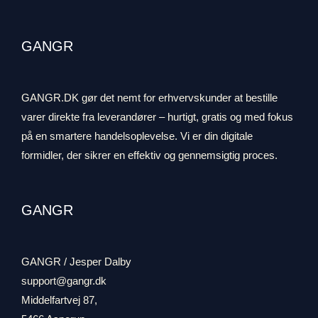
GANGR
GANGR.DK gør det nemt for erhvervskunder at bestille
varer direkte fra leverandører – hurtigt, gratis og med fokus
på en smartere handelsoplevelse. Vi er din digitale
formidler, der sikrer en effektiv og gennemsigtig proces.
GANGR
GANGR / Jesper Dalby
support@gangr.dk
Middelfartvej 87,