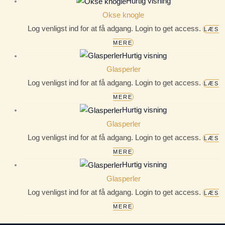
Hurtig visning
Okse knogle
Log venligst ind for at få adgang. Login to get access.
LÆS
MERE
Hurtig visning
Glasperler
Log venligst ind for at få adgang. Login to get access.
LÆS
MERE
Hurtig visning
Glasperler
Log venligst ind for at få adgang. Login to get access.
LÆS
MERE
Hurtig visning
Glasperler
Log venligst ind for at få adgang. Login to get access.
LÆS
MERE