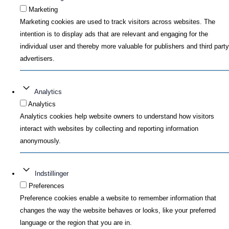
Marketing
Marketing cookies are used to track visitors across websites. The
intention is to display ads that are relevant and engaging for the
individual user and thereby more valuable for publishers and third party
advertisers.
Analytics
Analytics
Analytics cookies help website owners to understand how visitors
interact with websites by collecting and reporting information
anonymously.
Indstillinger
Preferences
Preference cookies enable a website to remember information that
changes the way the website behaves or looks, like your preferred
language or the region that you are in.