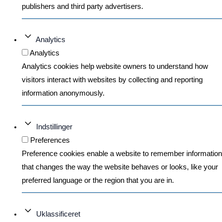
publishers and third party advertisers.
Analytics
Analytics
Analytics cookies help website owners to understand how
visitors interact with websites by collecting and reporting
information anonymously.
Indstillinger
Preferences
Preference cookies enable a website to remember information
that changes the way the website behaves or looks, like your
preferred language or the region that you are in.
Uklassificeret