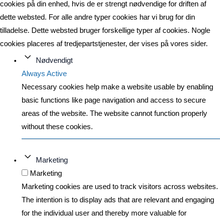
cookies på din enhed, hvis de er strengt nødvendige for driften af
dette websted. For alle andre typer cookies har vi brug for din
tilladelse. Dette websted bruger forskellige typer af cookies. Nogle
cookies placeres af tredjepartstjenester, der vises på vores sider.
Nødvendigt
Always Active
Necessary cookies help make a website usable by enabling
basic functions like page navigation and access to secure
areas of the website. The website cannot function properly
without these cookies.
Marketing
Marketing
Marketing cookies are used to track visitors across websites.
The intention is to display ads that are relevant and engaging
for the individual user and thereby more valuable for