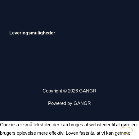
Leveringsmuligheder
Copyright © 2026 GANGR
Powered by GANGR
Cookies er små tekstfiler, der kan bruges af websteder til at gøre en
brugers oplevelse mere effektiv. Loven fastslår, at vi kan gemme