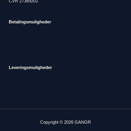
CVR 27389201
Betalingsmuligheder
Leveringsmuligheder
Copyright © 2026 GANGR