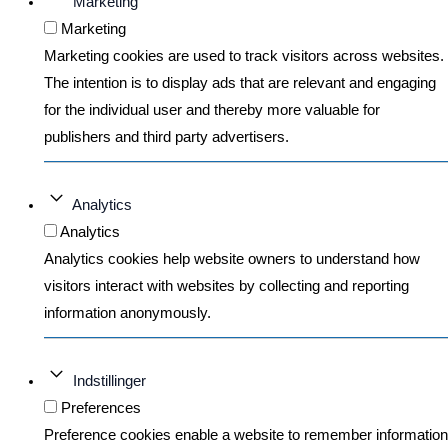
Marketing
Marketing
Marketing cookies are used to track visitors across websites.
The intention is to display ads that are relevant and engaging
for the individual user and thereby more valuable for
publishers and third party advertisers.
Analytics
Analytics
Analytics cookies help website owners to understand how
visitors interact with websites by collecting and reporting
information anonymously.
Indstillinger
Preferences
Preference cookies enable a website to remember information