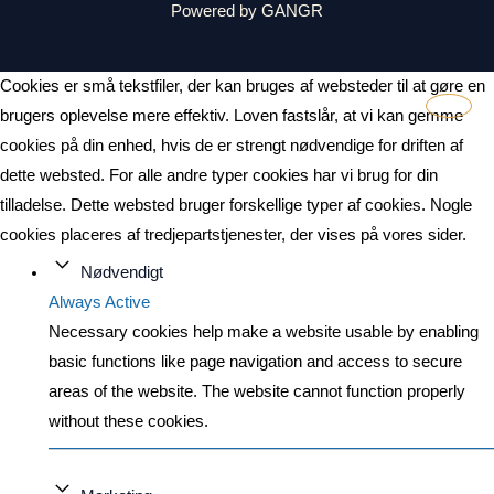
Powered by GANGR
Cookies er små tekstfiler, der kan bruges af websteder til at gøre en
brugers oplevelse mere effektiv. Loven fastslår, at vi kan gemme
cookies på din enhed, hvis de er strengt nødvendige for driften af
dette websted. For alle andre typer cookies har vi brug for din
tilladelse. Dette websted bruger forskellige typer af cookies. Nogle
cookies placeres af tredjepartstjenester, der vises på vores sider.
Nødvendigt
Always Active
Necessary cookies help make a website usable by enabling
basic functions like page navigation and access to secure
areas of the website. The website cannot function properly
without these cookies.