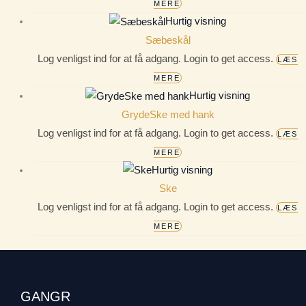
MERE
Hurtig visning
Sæbeskål
Log venligst ind for at få adgang. Login to get access.
LÆS
MERE
Hurtig visning
GrydeSke med hank
Log venligst ind for at få adgang. Login to get access.
LÆS
MERE
Hurtig visning
Ske
Log venligst ind for at få adgang. Login to get access.
LÆS
MERE
GANGR