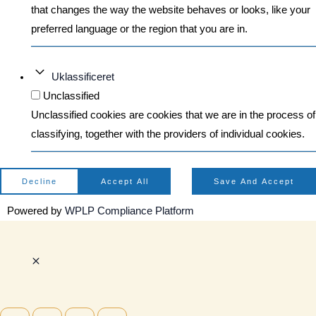
that changes the way the website behaves or looks, like your
preferred language or the region that you are in.
Uklassificeret
Unclassified
Unclassified cookies are cookies that we are in the process of
classifying, together with the providers of individual cookies.
Decline
Accept All
Save And Accept
Powered by
WPLP Compliance Platform