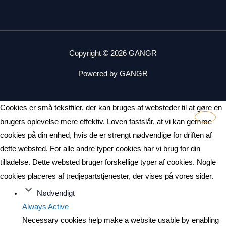
Copyright © 2026 GANGR
Powered by GANGR
Cookies er små tekstfiler, der kan bruges af websteder til at gøre en
brugers oplevelse mere effektiv. Loven fastslår, at vi kan gemme
cookies på din enhed, hvis de er strengt nødvendige for driften af
dette websted. For alle andre typer cookies har vi brug for din
tilladelse. Dette websted bruger forskellige typer af cookies. Nogle
cookies placeres af tredjepartstjenester, der vises på vores sider.
Nødvendigt
Always Active
Necessary cookies help make a website usable by enabling