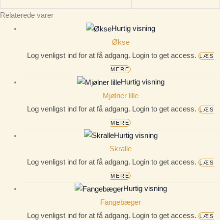
Relaterede varer
Hurtig visning
Økse
Log venligst ind for at få adgang. Login to get access.
LÆS
MERE
Hurtig visning
Mjølner lille
Log venligst ind for at få adgang. Login to get access.
LÆS
MERE
Hurtig visning
Skralle
Log venligst ind for at få adgang. Login to get access.
LÆS
MERE
Hurtig visning
Fangebæger
Log venligst ind for at få adgang. Login to get access.
LÆS