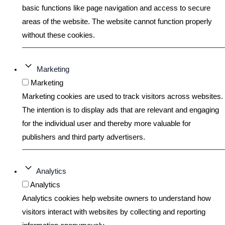
basic functions like page navigation and access to secure
areas of the website. The website cannot function properly
without these cookies.
Marketing
Marketing
Marketing cookies are used to track visitors across websites.
The intention is to display ads that are relevant and engaging
for the individual user and thereby more valuable for
publishers and third party advertisers.
Analytics
Analytics
Analytics cookies help website owners to understand how
visitors interact with websites by collecting and reporting