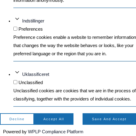
information anonymously.
Indstillinger
Preferences
Preference cookies enable a website to remember information
that changes the way the website behaves or looks, like your
preferred language or the region that you are in.
Uklassificeret
Unclassified
Unclassified cookies are cookies that we are in the process of
classifying, together with the providers of individual cookies.
Decline
Accept All
Save And Accept
Powered by
WPLP Compliance Platform