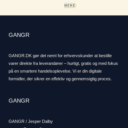
MERE
GANGR
GANGR.DK gør det nemt for erhvervskunder at bestille
varer direkte fra leverandører – hurtigt, gratis og med fokus
på en smartere handelsoplevelse. Vi er din digitale
formidler, der sikrer en effektiv og gennemsigtig proces.
GANGR
GANGR / Jesper Dalby