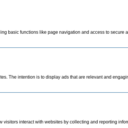
g basic functions like page navigation and access to secure ar
tes. The intention is to display ads that are relevant and engagi
visitors interact with websites by collecting and reporting inf