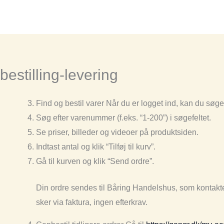
bestilling-levering
Find og bestil varer Når du er logget ind, kan du søg
Søg efter varenummer (f.eks. “1-200”) i søgefeltet.
Se priser, billeder og videoer på produktsiden.
Indtast antal og klik “Tilføj til kurv”.
Gå til kurven og klik “Send ordre”.
Din ordre sendes til Båring Handelshus, som kontakte
sker via faktura, ingen efterkrav.