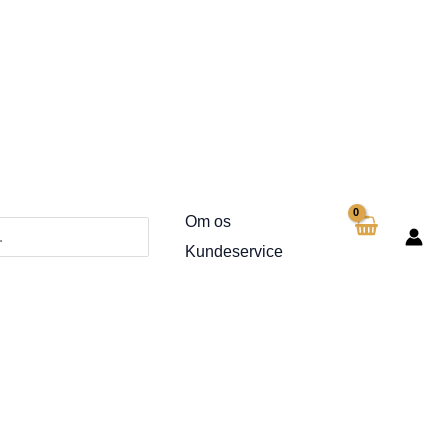
Om os
Kundeservice