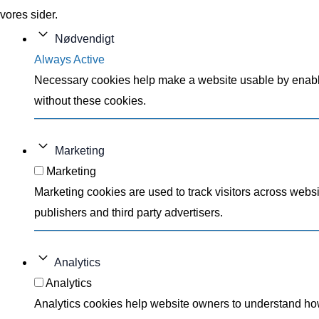
vores sider.
Nødvendigt
Always Active
Necessary cookies help make a website usable by enablin
without these cookies.
Marketing
Marketing
Marketing cookies are used to track visitors across websi
publishers and third party advertisers.
Analytics
Analytics
Analytics cookies help website owners to understand how 